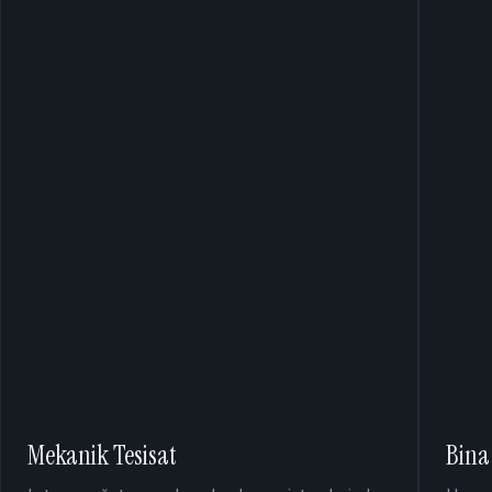
Mekanik Tesisat
Bina