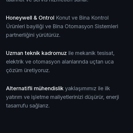
Honeywell & Ontrol
Konut ve Bina Kontrol
Ürünleri bayiliği ve Bina Otomasyon Sistemleri
partnerliğini yürütürüz.
Uzman teknik kadromuz
ile mekanik tesisat,
elektrik ve otomasyon alanlarında uçtan uca
çözüm üretiyoruz.
Alternatifli mühendislik
yaklaşımımız ile ilk
yatırım ve işletme maliyetlerinizi düşürür, enerji
tasarrufu sağlarız.